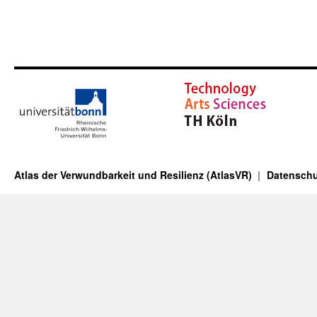
Atlas der Verwundbarkeit und Resilienz (AtlasVR)
Datenschu