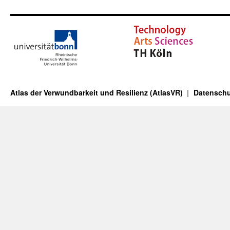
Atlas der Verwundbarkeit und Resilienz (AtlasVR)
Datenschu