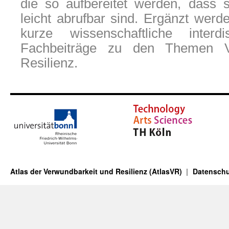
die so aufbereitet werden, dass s
leicht abrufbar sind. Ergänzt werd
kurze wissenschaftliche interdi
Fachbeiträge zu den Themen V
Resilienz.
Atlas der Verwundbarkeit und Resilienz (AtlasVR)
Datenschu